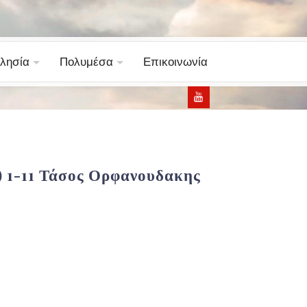
λησία
Πολυμέσα
Επικοινωνία
) 1-11 Τάσος Ορφανουδακης