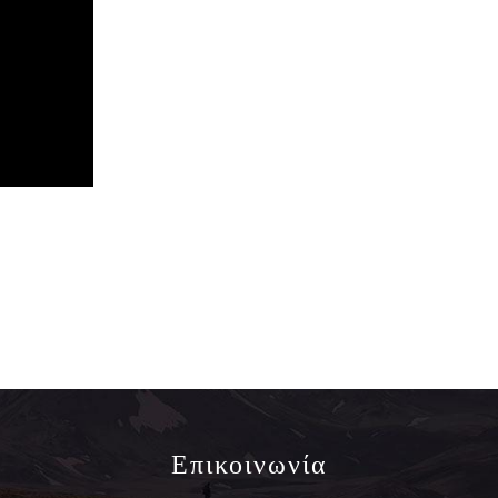
Επικοινωνία