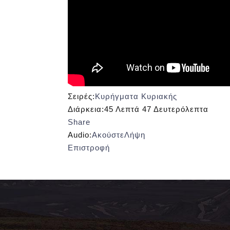
Σειρές:
Κυρήγματα Κυριακής
Διάρκεια:
45 Λεπτά 47 Δευτερόλεπτα
Share
Audio:
Ακούστε
Λήψη
Επιστροφή