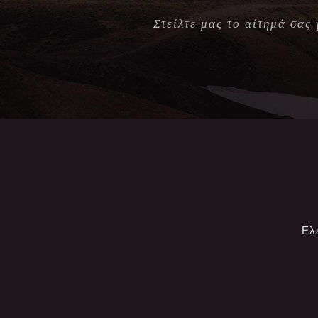
Στείλτε μας το αίτημά σας
Ελ