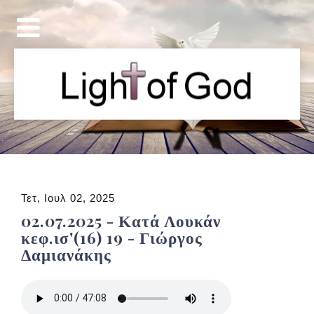
Τετ, Ιουλ 02, 2025
02.07.2025 - Κατά Λουκάν
κεφ.ισ'(16) 19 - Γιώργος
Δαμιανάκης