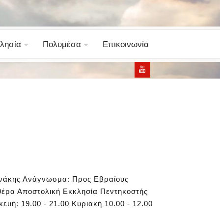
λησία
Πολυμέσα
Επικοινωνία
ωνάκης Ανάγνωσμα: Προς Εβραίους
υθέρα Αποστολική Εκκλησία Πεντηκοστής
ευή: 19.00 - 21.00 Κυριακή 10.00 - 12.00