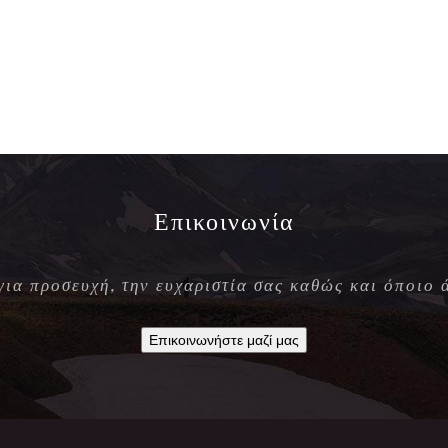
Επικοινωνία
 για προσευχή, την ευχαριστία σας καθώς και όποιο 
Επικοινωνήστε μαζί μας